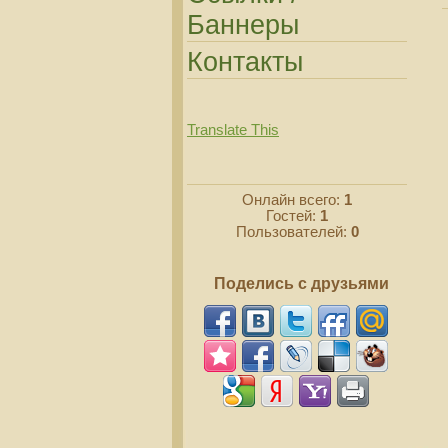
Баннеры
Контакты
Translate This
Онлайн всего:
1
Гостей:
1
Пользователей:
0
Поделись с друзьями