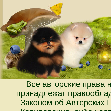
Все авторские права 
принадлежат правооблад
Законом об Авторских 