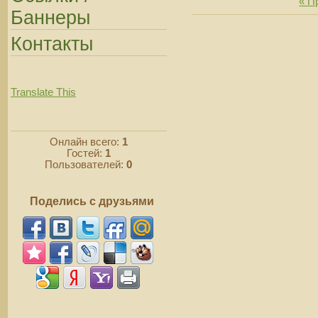
« П
Баннеры
Контакты
Translate This
Онлайн всего:
1
Гостей:
1
Пользователей:
0
Поделись с друзьями